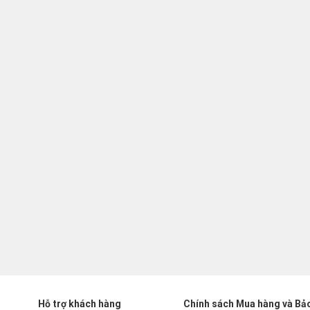
Hỗ trợ khách hàng
Chính sách Mua hàng và Bả