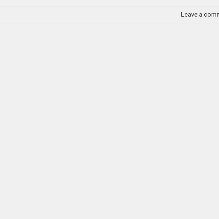
Leave a com