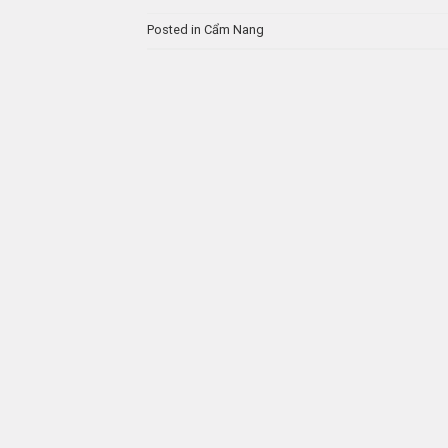
Posted in
Cẩm Nang