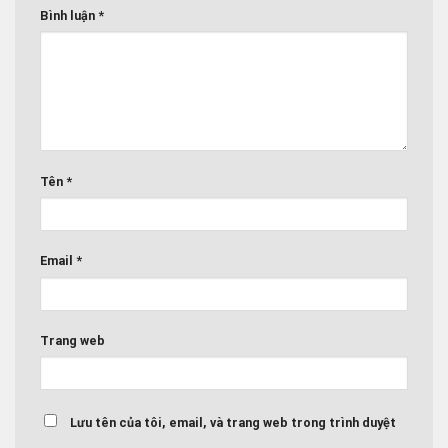
Bình luận
*
Tên
*
Email
*
Trang web
Lưu tên của tôi, email, và trang web trong trình duyệt