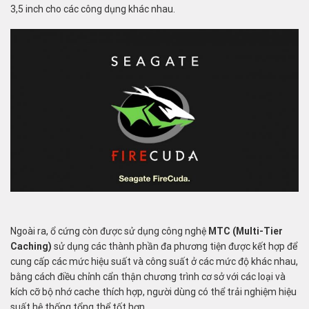
3,5 inch cho các công dụng khác nhau.
Ngoài ra, ổ cứng còn được sử dụng công nghệ
MTC (Multi-Tier
Caching)
sử dụng các thành phần đa phương tiện được kết hợp để
cung cấp các mức hiệu suất và công suất ở các mức độ khác nhau,
bằng cách điều chỉnh cẩn thận chương trình cơ sở với các loại và
kích cỡ bộ nhớ cache thích hợp, người dùng có thể trải nghiệm hiệu
suất hệ thống tổng thể tốt hơn.