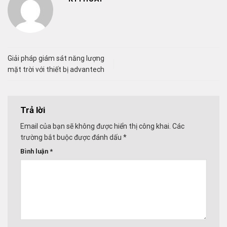
Giải pháp giám sát năng lượng
mặt trời với thiết bị advantech
Trả lời
Email của bạn sẽ không được hiển thị công khai.
Các
trường bắt buộc được đánh dấu
*
Bình luận
*