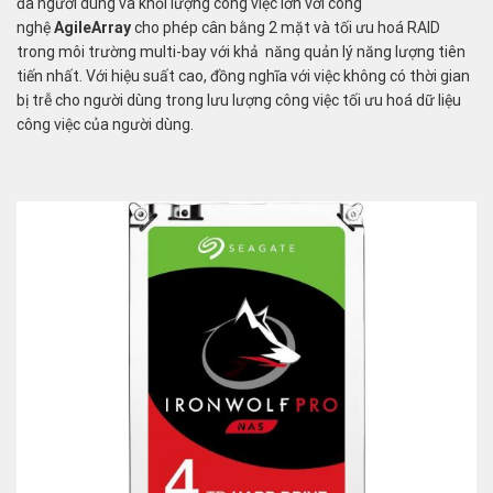
đa người dùng và khối lượng công việc lớn với công
nghệ
AgileArray
cho phép cân bằng 2 mặt và tối ưu hoá RAID
trong môi trường multi-bay với khả năng quản lý năng lượng tiên
tiến nhất. Với hiệu suất cao, đồng nghĩa với việc không có thời gian
bị trễ cho người dùng trong lưu lượng công việc tối ưu hoá dữ liệu
công việc của người dùng.