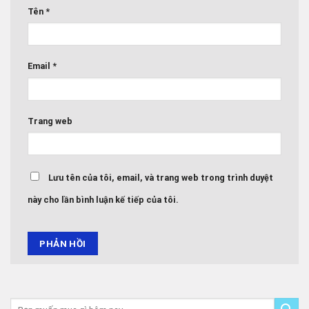
Tên
*
Email
*
Trang web
Lưu tên của tôi, email, và trang web trong trình duyệt
này cho lần bình luận kế tiếp của tôi.