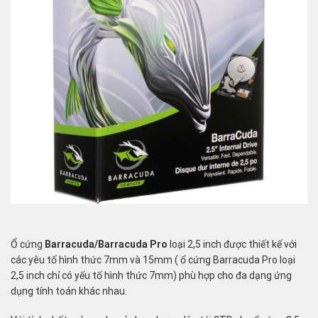
Ổ cứng
Barracuda/Barracuda Pro
loại 2,5 inch được thiết kế với
các yêu tố hình thức 7mm và 15mm ( ổ cứng Barracuda Pro loại
2,5 inch chỉ có yếu tố hình thức 7mm) phù hợp cho đa dạng ứng
dụng tính toán khác nhau.