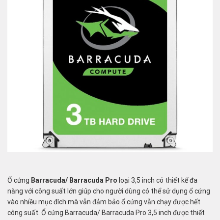
Ổ cứng
Barracuda/ Barracuda Pro
loại 3,5 inch có thiết kế đa
năng với công suất lớn giúp cho người dùng có thể sử dụng ổ cứng
vào nhiều mục đích mà vẫn đảm bảo ổ cứng vẫn chạy được hết
công suất. Ổ cứng Barracuda/ Barracuda Pro 3,5 inch được thiết