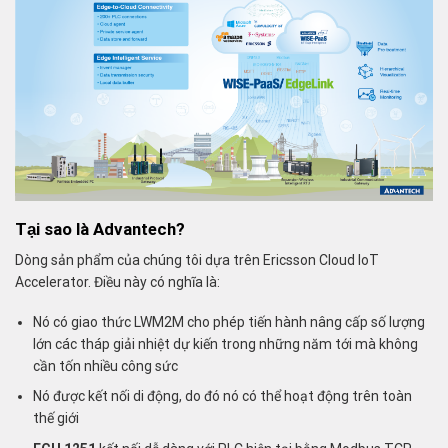
Tại sao là Advantech?
Dòng sản phẩm của chúng tôi dựa trên Ericsson Cloud IoT
Accelerator. Điều này có nghĩa là:
Nó có giao thức LWM2M cho phép tiến hành nâng cấp số lượng
lớn các tháp giải nhiệt dự kiến ​​trong những năm tới mà không
cần tốn nhiều công sức
Nó được kết nối di động, do đó nó có thể hoạt động trên toàn
thế giới