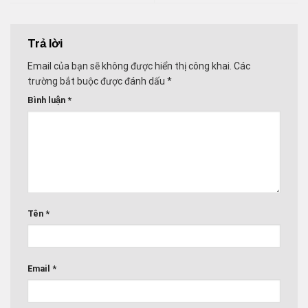
Trả lời
Email của bạn sẽ không được hiển thị công khai.
Các
trường bắt buộc được đánh dấu
*
Bình luận
*
Tên
*
Email
*