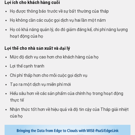
Lợi ích cho khách hàng cuối
Họ được thông báo trước về sự bất thường của tháp
Họ không cần các cuộc gọi dịch vụ hai lần một năm
Họ có khả năng quản lý, do đó giảm đáng kể, chi phí năng lượng
hoạt động của họ
Lợi thế cho nhà sản xuất và đại lý
Mức độ dịch vụ cao hơn cho khách hàng của họ
Lợi thế cạnh tranh
Chi phí thấp hơn cho mỗi cuộc gọi dịch vụ
Tạo ra một dịch vụ miễn phí mới
Hiểu sâu hơn về các sản phẩm của chính họ trong hoạt động
thực tế
Nhận thức tốt hơn về hiệu quả và độ tin cậy của Tháp giải nhiệt
của họ