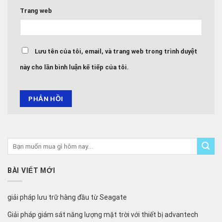
Trang web
Lưu tên của tôi, email, và trang web trong trình duyệt
này cho lần bình luận kế tiếp của tôi.
BÀI VIẾT MỚI
giải pháp lưu trữ hàng đầu từ Seagate
Giải pháp giám sát năng lượng mặt trời với thiết bị advantech