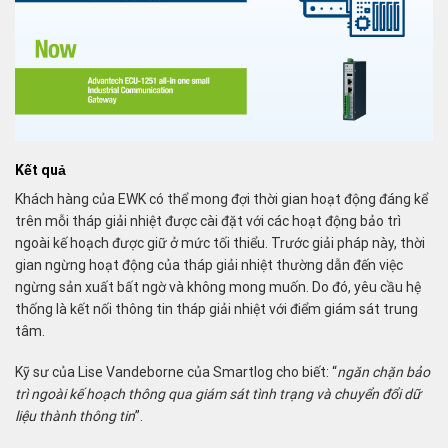
Kết quả
Khách hàng của EWK có thể mong đợi thời gian hoạt động đáng kể
trên mỗi tháp giải nhiệt được cài đặt với các hoạt động bảo trì
ngoài kế hoạch được giữ ở mức tối thiểu. Trước giải pháp này, thời
gian ngừng hoạt động của tháp giải nhiệt thường dẫn đến việc
ngừng sản xuất bất ngờ và không mong muốn. Do đó, yêu cầu hệ
thống là kết nối thông tin tháp giải nhiệt với điểm giám sát trung
tâm.
Kỹ sư của Lise Vandeborne của Smartlog cho biết: “
ngăn chặn bảo
trì ngoài kế hoạch thông qua giám sát tình trạng và chuyển đổi dữ
liệu thành thông tin
”.