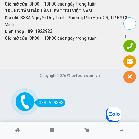
Giờ mở cửa:
8h00 – 18h00 các ngày trong tuần
TRUNG TÂM BẢO HÀNH BVTECH VIỆT NAM
Địa chỉ:
888A Nguyễn Duy Trinh, Phường Phú Hữu, Q9, TP Hồ Chí
Minh
Điện thoại: 0911922923
Giờ mở cửa:
8h00 – 18h00 các ngày trong tuần
Copyright 2026 ©
bvtech.com.vn
0889599383