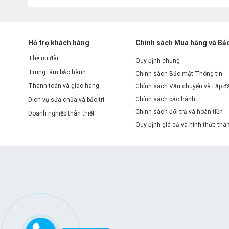
Hỗ trợ khách hàng
Chính sách Mua hàng và Bả
Thẻ ưu đãi
Quy định chung
Trung tâm bảo hành
Chính sách Bảo mật Thông tin
Thanh toán và giao hàng
Chính sách Vận chuyển và Lắp đ
Chính sách bảo hành
Dịch vụ sửa chữa và bảo trì
Chính sách đổi trả và hoàn tiền
Doanh nghiệp thân thiết
Quy định giá cả và hình thức tha