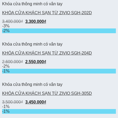
Khóa cửa thông minh có vân tay
KHÓA CỬA KHÁCH SẠN TỪ ZIVIO SGH-202D
3.400.000
₫
3.300.000
₫
-3%
-2%
Khóa cửa thông minh có vân tay
KHÓA CỬA KHÁCH SẠN TỪ ZIVIO SGH-204D
2.600.000
₫
2.550.000
₫
-2%
-1%
Khóa cửa thông minh có vân tay
KHÓA CỬA KHÁCH SẠN TỪ ZIVIO SGH-305D
3.500.000
₫
3.450.000
₫
-1%
-1%