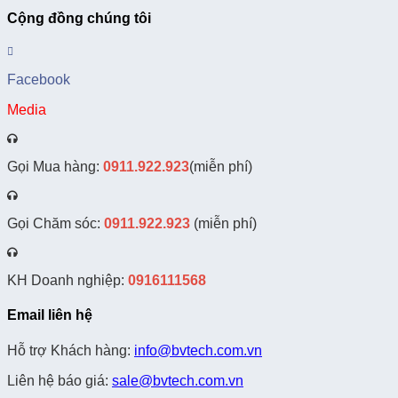
Cộng đồng chúng tôi
Facebook
Media
Gọi Mua hàng:
0911.922.923
(miễn phí)
Gọi Chăm sóc:
0911.922.923
(miễn phí)
KH Doanh nghiệp:
0916111568
Email liên hệ
Hỗ trợ Khách hàng:
info@bvtech.com.vn
Liên hệ báo giá:
sale@bvtech.com.vn