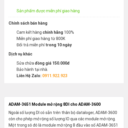
Sản phẩm được miễn phí giao hàng
Chính sách bán hàng
Cam kết hàng
chính hãng
100%
Miễn phí giao hàng từ 800K
Đổi trả miễn phí
trong 10 ngày
Dịch vụ khác
Sửa chữa
đồng giá 150.000đ
Bảo hành tại nhà.
Liên Hệ Zalo:
0911.922.923
ADAM-3651 Module mở rộng 8DI cho ADAM-3600
Ngoài số lượng DI có sẵn trên thân bộ dataloger, ADAM-3600
còn cho phép mở rộng số lượng IO qua các module mở rộng.
Một trong sô đó là module mở rộng 8 đầu vào số ADAM-3651