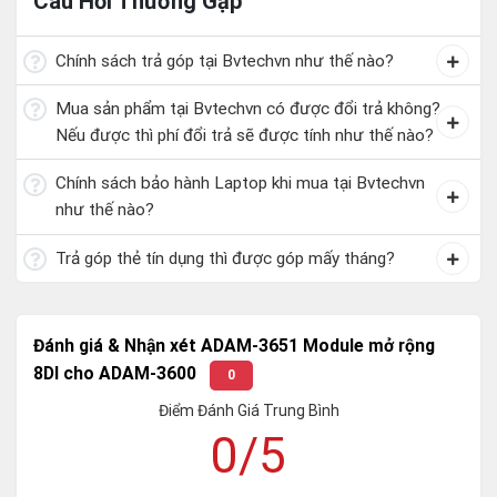
Câu Hỏi Thường Gặp
Chính sách trả góp tại Bvtechvn như thế nào?
Mua sản phẩm tại Bvtechvn có được đổi trả không?
Nếu được thì phí đổi trả sẽ được tính như thế nào?
Chính sách bảo hành Laptop khi mua tại Bvtechvn
như thế nào?
Trả góp thẻ tín dụng thì được góp mấy tháng?
Đánh giá & Nhận xét ADAM-3651 Module mở rộng
8DI cho ADAM-3600
0
Điểm Đánh Giá Trung Bình
0/5