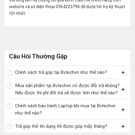
website và số điện thoại 0364223796 để được hỗ trợ kỹ thuật
tốt nhất.
Câu Hỏi Thường Gặp
Chính sách trả góp tại Bvtechvn như thế nào?
Mua sản phẩm tại Bvtechvn có được đổi trả không?
Nếu được thì phí đổi trả sẽ được tính như thế nào?
Chính sách bảo hành Laptop khi mua tại Bvtechvn
như thế nào?
Trả góp thẻ tín dụng thì được góp mấy tháng?