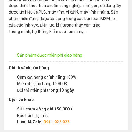
được thiết theo tiêu chuẩn công nghiệp, nhỏ gọn, dễ dàng lấy
được tín hiệu về PLC, máy tính, vi xử lý, máy tính nhúng. Sản
phẩm hiện đang được sử dụng trong các bài toán M2M, IoT
của các lĩnh vực: Điện lực, khí tượng thủy văn, giao
thông minh, hệ thống kiểm soát an ninh,…
Sản phẩm được miễn phí giao hàng
Chính sách bán hàng
Cam kết hàng
chính hãng
100%
Miễn phí giao hàng từ 800K
Đổi trả miễn phí
trong 10 ngày
Dịch vụ khác
Sửa chữa
đồng giá 150.000đ
Bảo hành tại nhà.
Liên Hệ Zalo:
0911.922.923