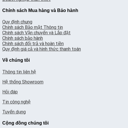
Chính sách Mua hàng và Bảo hành
Quy định chung
Chính sách Bảo mật Thông tin
Chính sách Vận chuyển và Lắp đặt
Chính sách bảo hành
Chính sách đổi trả và hoàn tiền
Quy định giá cả và hình thức thanh toán
Về chúng tôi
Thông tin liên hệ
Hệ thống Showroom
Hỏi đáp
Tin công nghệ
Tuyển dụng
Cộng đồng chúng tôi