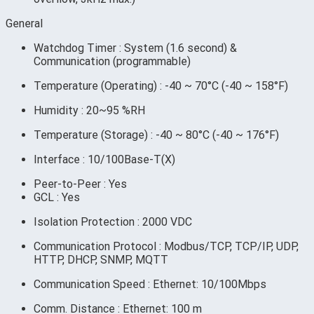
General
Watchdog Timer : System (1.6 second) &
Communication (programmable)
Temperature (Operating) : -40 ~ 70°C (-40 ~ 158°F)
Humidity : 20~95 %RH
Temperature (Storage) : -40 ~ 80°C (-40 ~ 176°F)
Interface : 10/100Base-T(X)
Peer-to-Peer : Yes
GCL : Yes
Isolation Protection : 2000 VDC
Communication Protocol : Modbus/TCP, TCP/IP, UDP,
HTTP, DHCP, SNMP, MQTT
Communication Speed : Ethernet: 10/100Mbps
Comm. Distance : Ethernet: 100 m