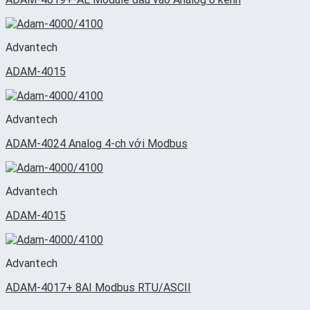
Advantech
ADAM-4015
Advantech
ADAM-4024 Analog 4-ch với Modbus
Advantech
ADAM-4015
Advantech
ADAM-4017+ 8AI Modbus RTU/ASCII