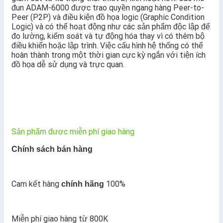
đun ADAM-6000 được trao quyền ngang hàng Peer-to-
Peer (P2P) và điều kiện đồ họa logic (Graphic Condition
Logic) và có thể hoạt động như các sản phẩm độc lập để
đo lường, kiểm soát và tự động hóa thay vì có thêm bộ
điều khiển hoặc lập trình. Việc cấu hình hệ thống có thể
hoàn thành trong một thời gian cực kỳ ngắn với tiện ích
đồ họa dễ sử dụng và trực quan.
Sản phẩm được miễn phí giao hàng
Chính sách bán hàng
Cam kết hàng
100%
chính hãng
Miễn phí giao hàng từ 800K