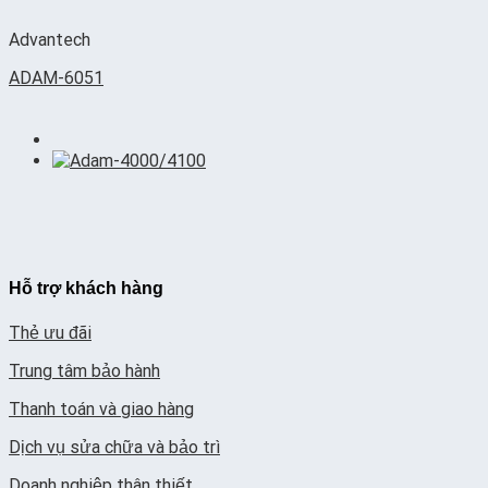
Advantech
ADAM-6051
Hỗ trợ khách hàng
Thẻ ưu đãi
Trung tâm bảo hành
Thanh toán và giao hàng
Dịch vụ sửa chữa và bảo trì
Doanh nghiệp thân thiết