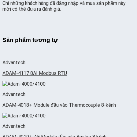
Chỉ những khách hàng đã đăng nhập và mua sản phẩm này
mới có thể đưa ra đánh giá.
Sản phẩm tương tự
Advantech
ADAM-4117 8AI Modbus RTU
Advantech
ADAM-4018+ Module đầu vào Thermocouple 8-kênh
Advantech
ADAM-4019+-AE Module đầu vào Analog 8 kênh