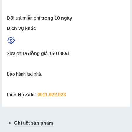
Đổi trả miễn phí
trong 10 ngày
Dịch vụ khác
Sửa chữa
đồng giá 150.000đ
Bảo hành tại nhà.
Liên Hệ Zalo:
0911.922.923
Chi tiết sản phẩm