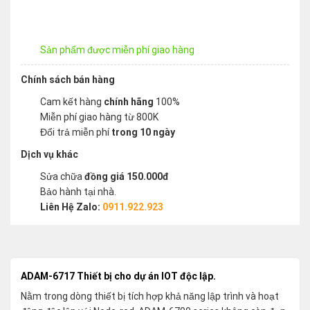
Sản phẩm được miễn phí giao hàng
Chính sách bán hàng
Cam kết hàng
chính hãng
100%
Miễn phí giao hàng từ 800K
Đổi trả miễn phí
trong 10 ngày
Dịch vụ khác
Sửa chữa
đồng giá 150.000đ
Bảo hành tại nhà.
Liên Hệ Zalo:
0911.922.923
ADAM-6717 Thiết bị cho dự án IOT độc lập.
Nằm trong dòng thiết bị tích hợp khả năng lập trình và hoạt