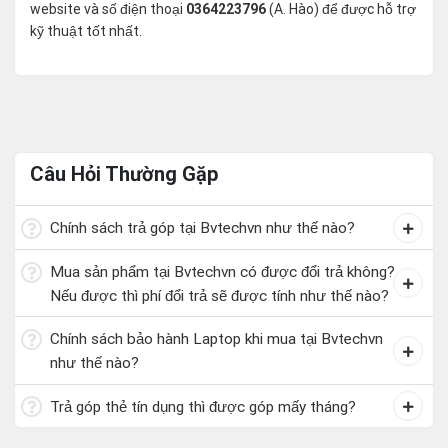
website và số điện thoại
0364223796
(A. Hào) để được hỗ trợ
kỹ thuật tốt nhất.
Câu Hỏi Thường Gặp
Chính sách trả góp tại Bvtechvn như thế nào?
Mua sản phẩm tại Bvtechvn có được đổi trả không?
Nếu được thì phí đổi trả sẽ được tính như thế nào?
Chính sách bảo hành Laptop khi mua tại Bvtechvn
như thế nào?
Trả góp thẻ tín dụng thì được góp mấy tháng?