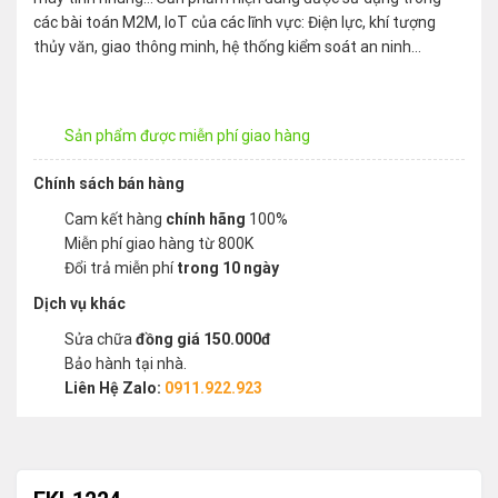
các bài toán M2M, IoT của các lĩnh vực: Điện lực, khí tượng
thủy văn, giao thông minh, hệ thống kiểm soát an ninh…
Sản phẩm được miễn phí giao hàng
Chính sách bán hàng
Cam kết hàng
chính hãng
100%
Miễn phí giao hàng từ 800K
Đổi trả miễn phí
trong 10 ngày
Dịch vụ khác
Sửa chữa
đồng giá 150.000đ
Bảo hành tại nhà.
Liên Hệ Zalo:
0911.922.923