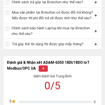
Chính sách trả góp tại Bvtechvn như thế nào?
Mua sản phẩm tại Bvtechvn có được đổi trả không?
Nếu được thì phí đổi trả sẽ được tính như thế nào?
Chính sách bảo hành Laptop khi mua tại Bvtechvn
như thế nào?
Trả góp thẻ tín dụng thì được góp mấy tháng?
Đánh giá & Nhận xét ADAM-6350 18DI/18DO IoT
Modbus/OPC UA
0
Điểm Đánh Giá Trung Bình
0/5
5
0