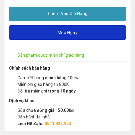
Thêm Vào Giỏ Hàng
Mua Ngay
Sản phẩm được miễn phí giao hàng
Chính sách bán hàng
Cam kết hàng
chính hãng
100%
Miễn phí giao hàng từ 800K
Đổi trả miễn phí
trong 10 ngày
Dịch vụ khác
Sửa chữa
đồng giá 150.000đ
Bảo hành tại nhà.
Liên Hệ Zalo:
0911.922.923