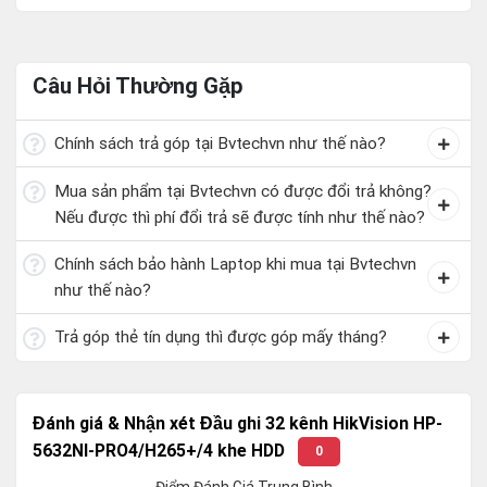
Câu Hỏi Thường Gặp
Chính sách trả góp tại Bvtechvn như thế nào?
Mua sản phẩm tại Bvtechvn có được đổi trả không?
Nếu được thì phí đổi trả sẽ được tính như thế nào?
Chính sách bảo hành Laptop khi mua tại Bvtechvn
như thế nào?
Trả góp thẻ tín dụng thì được góp mấy tháng?
Đánh giá & Nhận xét Đầu ghi 32 kênh HikVision HP-
5632NI-PRO4/H265+/4 khe HDD
0
Điểm Đánh Giá Trung Bình