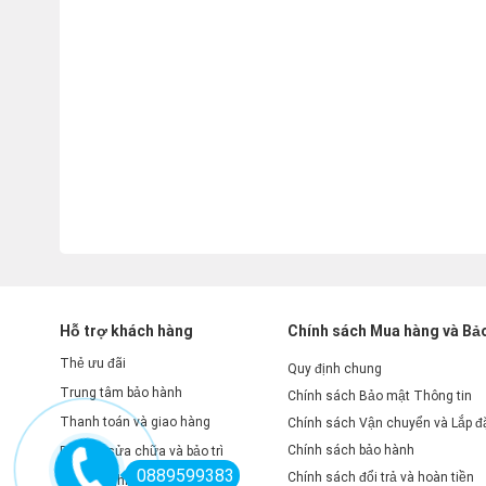
Hỗ trợ khách hàng
Chính sách Mua hàng và Bả
Thẻ ưu đãi
Quy định chung
Trung tâm bảo hành
Chính sách Bảo mật Thông tin
Thanh toán và giao hàng
Chính sách Vận chuyển và Lắp đ
Chính sách bảo hành
Dịch vụ sửa chữa và bảo trì
0889599383
Chính sách đổi trả và hoàn tiền
Doanh nghiệp thân thiết