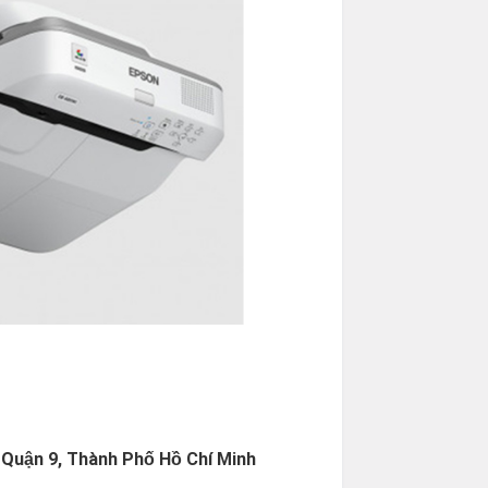
 Quận 9, Thành Phố Hồ Chí Minh