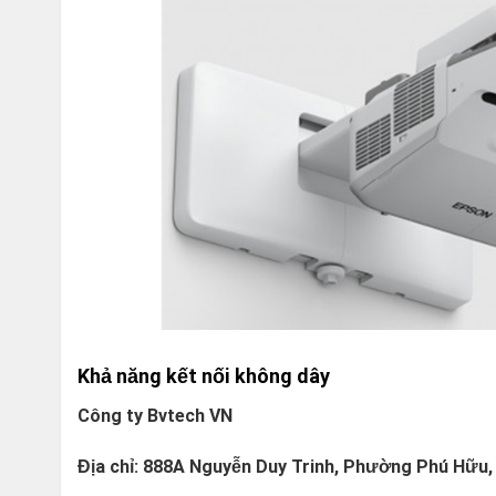
Khả năng kết nối không dây
Công ty Bvtech VN
Địa chỉ: 888A Nguyễn Duy Trinh, Phường Phú Hữu,