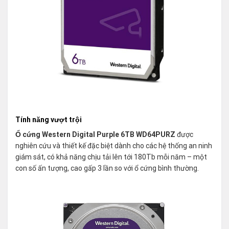
Tính năng vượt trội
Ổ cứng Western Digital Purple 6TB WD64PURZ
được
nghiên cứu và thiết kế đặc biệt dành cho các hệ thống an ninh
giám sát, có khả năng chịu tải lên tới 180Tb mỗi năm – một
con số ấn tượng, cao gấp 3 lần so với ổ cứng bình thường.