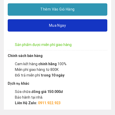
Thêm Vào Giỏ Hàng
Mua Ngay
Sản phẩm được miễn phí giao hàng
Chính sách bán hàng
Cam kết hàng
chính hãng
100%
Miễn phí giao hàng từ 800K
Đổi trả miễn phí
trong 10 ngày
Dịch vụ khác
Sửa chữa
đồng giá 150.000đ
Bảo hành tại nhà.
Liên Hệ Zalo:
0911.922.923