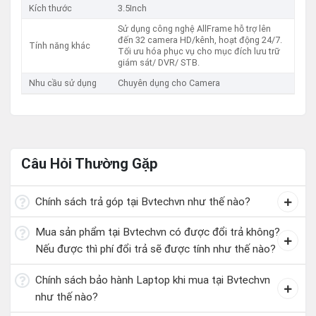
Kích thước
3.5Inch
Sử dụng công nghệ AllFrame hỗ trợ lên
đến 32 camera HD/kênh, hoạt động 24/7.
Tính năng khác
Tối ưu hóa phục vụ cho mục đích lưu trữ
giám sát/ DVR/ STB.
Nhu cầu sử dụng
Chuyên dụng cho Camera
Câu Hỏi Thường Gặp
Chính sách trả góp tại Bvtechvn như thế nào?
Mua sản phẩm tại Bvtechvn có được đổi trả không?
Nếu được thì phí đổi trả sẽ được tính như thế nào?
Chính sách bảo hành Laptop khi mua tại Bvtechvn
như thế nào?