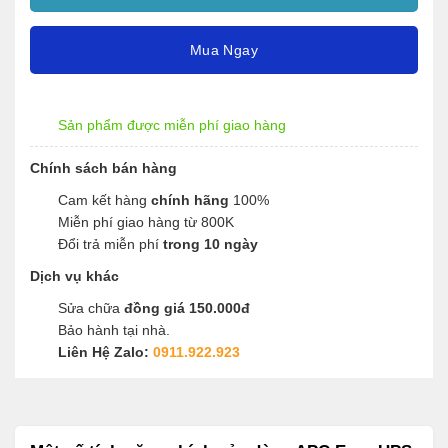
Mua Ngay
Sản phẩm được miễn phí giao hàng
Chính sách bán hàng
Cam kết hàng
chính hãng
100%
Miễn phí giao hàng từ 800K
Đổi trả miễn phí
trong 10 ngày
Dịch vụ khác
Sửa chữa
đồng giá 150.000đ
Bảo hành tại nhà.
Liên Hệ Zalo:
0911.922.923