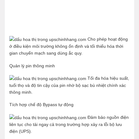
Cho phép hoạt động
ở điều kiện môi trường không ổn định và tối thiểu hóa thời
gian chuyển mạch sang dùng ắc quy.
Quản lý pin thông minh
Tối đa hóa hiệu suất,
tuổi thọ và độ tin cậy của pin nhờ bộ sạc bù nhiệt chính xác
thông minh.
Tích hợp chế độ Bypass tự động
Đảm bảo nguồn điện
liên tục cho tải ngay cả trong trường hợp xảy ra lỗi bộ lưu
điện (UPS).