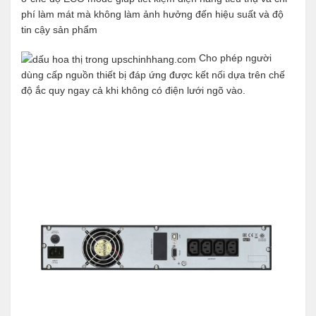
phí làm mát mà không làm ảnh hưởng đến hiệu suất và độ
tin cậy sản phẩm
Cho phép người
dùng cấp nguồn thiết bị đáp ứng được kết nối dựa trên chế
độ ắc quy ngay cả khi không có điện lưới ngõ vào.