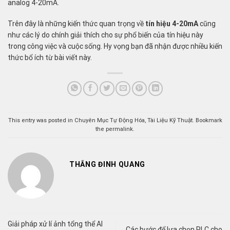
analog 4-20mA.
Trên đây là những kiến thức quan trọng về
tín hiệu 4-20mA
cũng
như các lý do chính giải thích cho sự phổ biến của tín hiệu này
trong công việc và cuộc sống. Hy vọng bạn đã nhận được nhiều kiến
thức bổ ích từ bài viết này.
This entry was posted in
Chuyên Mục Tự Động Hóa
,
Tài Liệu Kỹ Thuật
. Bookmark
the
permalink
.
THẮNG ĐINH QUANG
Giải pháp xử lí ảnh tổng thể AI
Các bước để lưa chọn PLC cho