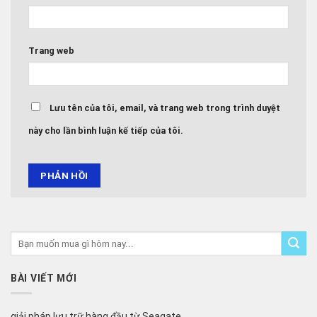
Trang web
Lưu tên của tôi, email, và trang web trong trình duyệt
này cho lần bình luận kế tiếp của tôi.
BÀI VIẾT MỚI
giải pháp lưu trữ hàng đầu từ Seagate