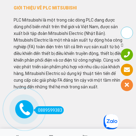
GIỚI THIỆU VÊ PLC MITSUBISHI
PLC Mitsubishi là một trong các dòng PLC đang được
dùng phổ biến nhất trên thế giới và Việt Nam, được sản
xuất bởi tập đoàn Mitsubishi Electric (Nhật Bản).
Mitsubishi Electric là một nhà sản xuất tự động hóa công
nghiệp (FA) toàn diện trên tất cả lĩnh vực sản xuất từ bộ
điều khiển đến thiết bị điều khiển truyền động, thiết bị điều
khiển phân phối điện và cơ điện tử công nghiệp. Cùng với
việc phát triển sản phẩm phù hợp với nhu cầu của khách
hàng, Mitsubishi Electric sử dụng kỹ thuật tiên tiến để
cung cấp các giải pháp FA đáng tin cậy với một tầm nhìn
hướng đến những thế hệ mới trong sản xuất.
0889599383