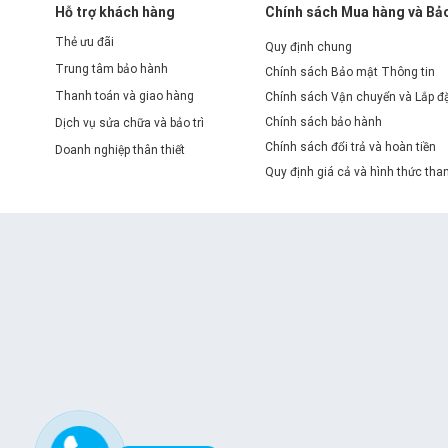
Hỗ trợ khách hàng
Chính sách Mua hàng và Bả
Thẻ ưu đãi
Quy định chung
Trung tâm bảo hành
Chính sách Bảo mật Thông tin
Thanh toán và giao hàng
Chính sách Vận chuyển và Lắp đ
Chính sách bảo hành
Dịch vụ sửa chữa và bảo trì
Chính sách đổi trả và hoàn tiền
Doanh nghiệp thân thiết
Quy định giá cả và hình thức tha