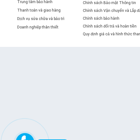
Trung tâm bảo hành
Chính sách Bảo mật Thông tin
Thanh toán và giao hàng
Chính sách Vận chuyển và Lắp đ
Chính sách bảo hành
Dịch vụ sửa chữa và bảo trì
Chính sách đổi trả và hoàn tiền
Doanh nghiệp thân thiết
Quy định giá cả và hình thức tha