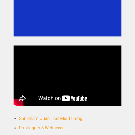
Sản phẩm Quan Trắc Môi Trường
Datalogger & Webacces