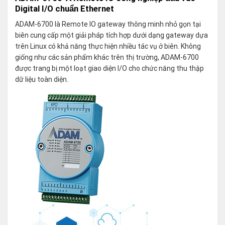
Digital I/O chuẩn Ethernet
ADAM-6700 là Remote IO gateway thông minh nhỏ gọn tại
biên cung cấp một giải pháp tích hợp dưới dạng gateway dựa
trên Linux có khả năng thực hiện nhiều tác vụ ở biên. Không
giống như các sản phẩm khác trên thị trường, ADAM-6700
được trang bị một loạt giao diện I/O cho chức năng thu thập
dữ liệu toàn diện.