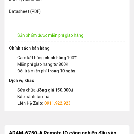
Datasheet (PDF)
Sản phẩm được miễn phí giao hàng
Chính sách bán hàng
Cam kết hàng
chính hãng
100%
Miễn phí giao hàng từ 800K
Đổi trả miễn phí
trong 10 ngày
Dịch vụ khác
Sửa chữa
đồng giá 150.000đ
Bảo hành tại nhà.
Liên Hệ Zalo:
0911.922.923
ADAM-6750-A Remote IO công nghiệp đầu vào