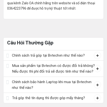
qua kênh Zalo OA chính hãng trên website và số điện thoại
0364223796 để được hỗ trợ kỹ thuật tốt nhất.
Câu Hỏi Thường Gặp
Chính sách trả góp tại Bvtechvn như thế nào?
Mua sản phẩm tại Bvtechvn có được đổi trả không?
Nếu được thì phí đổi trả sẽ được tính như thế nào?
Chính sách bảo hành Laptop khi mua tại Bvtechvn
như thế nào?
Trả góp thẻ tín dụng thì được góp mấy tháng?