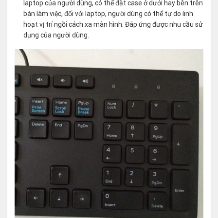
laptop của người dùng, có thể đặt case ở dưới hay bên trên
bàn làm việc, đối với laptop, người dùng có thể tự do linh
hoạt vị trí ngồi cách xa màn hình. Đáp ứng được nhu cầu sử
dụng của người dùng.