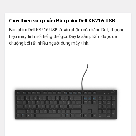
Giới thiệu sản phẩm Bàn phím Dell KB216 USB
Bàn phím Dell KB216 USB là sản phẩm của hãng Dell, thương
hiệu máy tính nổi tiếng thế giới. Đây là sản phẩm được ưa
chuộng bởi rất nhiều người dùng máy tính.