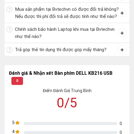
Mua sản phẩm tại Bvtechvn có được đổi trả không?
Nếu được thì phí đổi trả sẽ được tính như thế nào?
Chính sách bảo hành Laptop khi mua tại Bvtechvn
như thế nào?
Trả góp thẻ tín dụng thì được góp mấy tháng?
Đánh giá & Nhận xét Bàn phím DELL KB216 USB
0
Điểm Đánh Giá Trung Bình
0/5
5
0
4
0