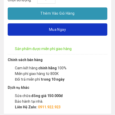
Thêm Vào Giỏ Hàng
Mua Ngay
Sản phẩm được miễn phí giao hàng
Chính sách bán hàng
Cam kết hàng
chính hãng
100%
Miễn phí giao hàng từ 800K
Đổi trả miễn phí
trong 10 ngày
Dịch vụ khác
Sửa chữa
đồng giá 150.000đ
Bảo hành tại nhà.
Liên Hệ Zalo:
0911.922.923