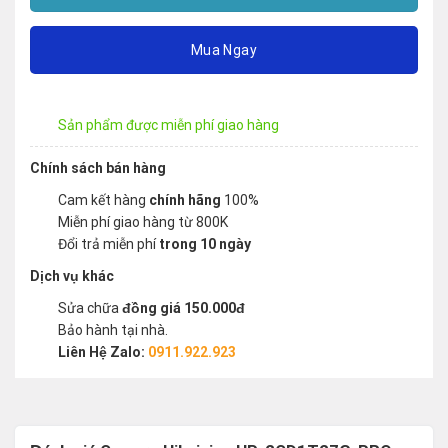
Mua Ngay
Sản phẩm được miễn phí giao hàng
Chính sách bán hàng
Cam kết hàng
chính hãng
100%
Miễn phí giao hàng từ 800K
Đổi trả miễn phí
trong 10 ngày
Dịch vụ khác
Sửa chữa
đồng giá 150.000đ
Bảo hành tại nhà.
Liên Hệ Zalo:
0911.922.923