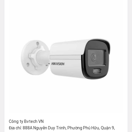
Công ty Bvtech VN
Địa chỉ: 888A Nguyễn Duy Trinh, Phường Phú Hữu, Quận 9,