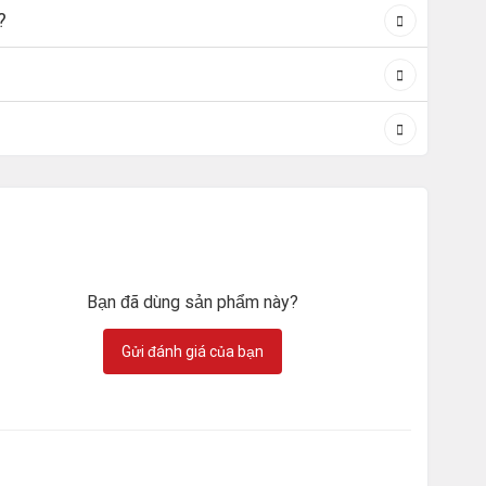
?
Bạn đã dùng sản phẩm này?
Gửi đánh giá của bạn