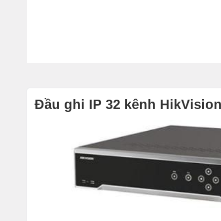
Đầu ghi IP 32 kênh HikVisi