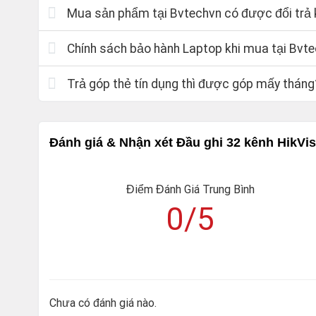
Mua sản phẩm tại Bvtechvn có được đổi trả k
Chính sách bảo hành Laptop khi mua tại Bvt
Trả góp thẻ tín dụng thì được góp mấy tháng
Đánh giá & Nhận xét Đầu ghi 32 kênh HikV
Điểm Đánh Giá Trung Bình
0/5
Chưa có đánh giá nào.