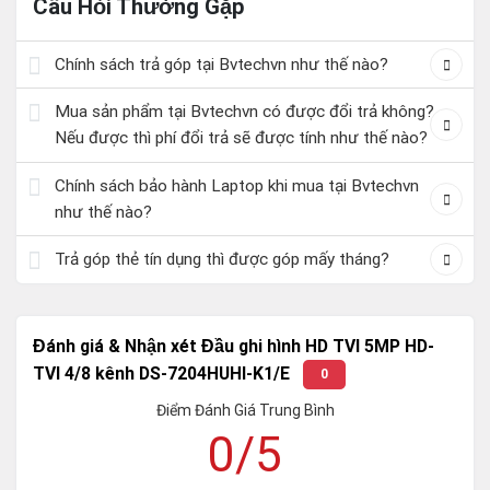
Câu Hỏi Thường Gặp
Chính sách trả góp tại Bvtechvn như thế nào?
Mua sản phẩm tại Bvtechvn có được đổi trả không?
Nếu được thì phí đổi trả sẽ được tính như thế nào?
Chính sách bảo hành Laptop khi mua tại Bvtechvn
như thế nào?
Trả góp thẻ tín dụng thì được góp mấy tháng?
Đánh giá & Nhận xét Đầu ghi hình HD TVI 5MP HD-
TVI 4/8 kênh DS-7204HUHI-K1/E
0
Điểm Đánh Giá Trung Bình
0/5