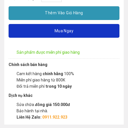
Thêm Vào Giỏ Hàng
Mua Ngay
Sản phẩm được miễn phí giao hàng
Chính sách bán hàng
Cam kết hàng
chính hãng
100%
Miễn phí giao hàng từ 800K
Đổi trả miễn phí
trong 10 ngày
Dịch vụ khác
Sửa chữa
đồng giá 150.000đ
Bảo hành tại nhà.
Liên Hệ Zalo:
0911.922.923