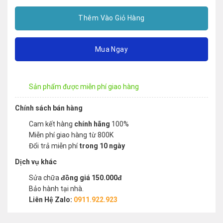
Thêm Vào Giỏ Hàng
Mua Ngay
Sản phẩm được miễn phí giao hàng
Chính sách bán hàng
Cam kết hàng
chính hãng
100%
Miễn phí giao hàng từ 800K
Đổi trả miễn phí
trong 10 ngày
Dịch vụ khác
Sửa chữa
đồng giá 150.000đ
Bảo hành tại nhà.
Liên Hệ Zalo:
0911.922.923