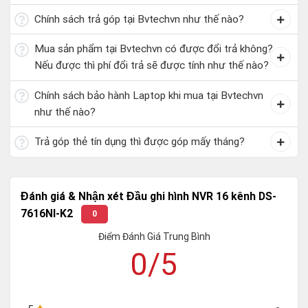
Chính sách trả góp tại Bvtechvn như thế nào?
Mua sản phẩm tại Bvtechvn có được đổi trả không?
Nếu được thì phí đổi trả sẽ được tính như thế nào?
Chính sách bảo hành Laptop khi mua tại Bvtechvn
như thế nào?
Trả góp thẻ tín dụng thì được góp mấy tháng?
Đánh giá & Nhận xét Đầu ghi hình NVR 16 kênh DS-
7616NI-K2
0
Điểm Đánh Giá Trung Bình
0/5