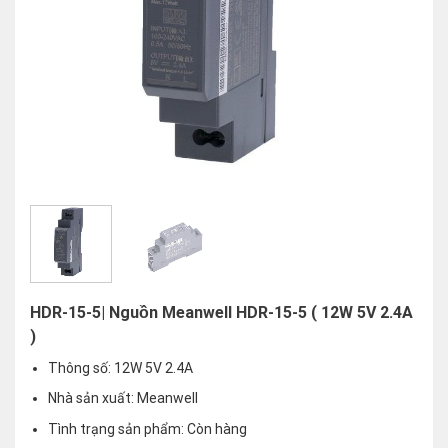
HDR-15-5| Nguồn Meanwell HDR-15-5 ( 12W 5V 2.4A
)
Thông số: 12W 5V 2.4A
Nhà sản xuất: Meanwell
Tình trạng sản phẩm: Còn hàng