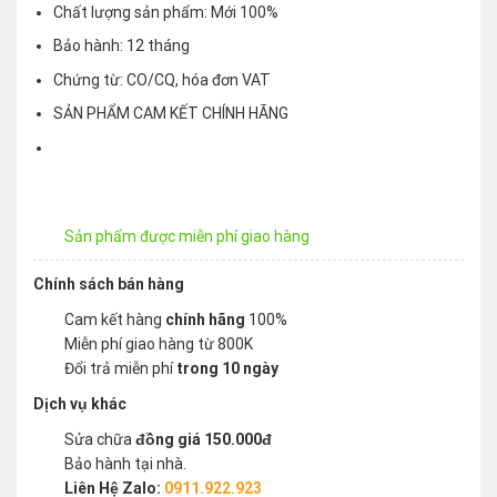
Chất lượng sản phẩm: Mới 100%
Bảo hành: 12 tháng
Chứng từ: CO/CQ, hóa đơn VAT
SẢN PHẨM CAM KẾT CHÍNH HÃNG
Sản phẩm được miễn phí giao hàng
Chính sách bán hàng
Cam kết hàng
chính hãng
100%
Miễn phí giao hàng từ 800K
Đổi trả miễn phí
trong 10 ngày
Dịch vụ khác
Sửa chữa
đồng giá 150.000đ
Bảo hành tại nhà.
Liên Hệ Zalo:
0911.922.923