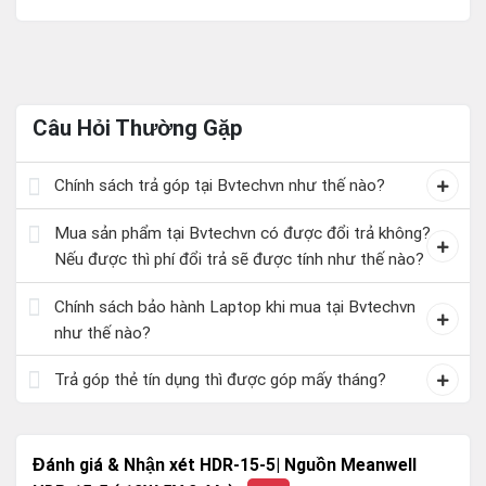
Câu Hỏi Thường Gặp
Chính sách trả góp tại Bvtechvn như thế nào?
Mua sản phẩm tại Bvtechvn có được đổi trả không?
Nếu được thì phí đổi trả sẽ được tính như thế nào?
Chính sách bảo hành Laptop khi mua tại Bvtechvn
như thế nào?
Trả góp thẻ tín dụng thì được góp mấy tháng?
Đánh giá & Nhận xét HDR-15-5| Nguồn Meanwell