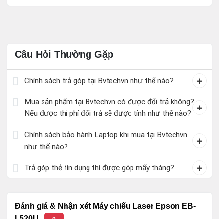
Câu Hỏi Thường Gặp
Chính sách trả góp tại Bvtechvn như thế nào?
Mua sản phẩm tại Bvtechvn có được đổi trả không?
Nếu được thì phí đổi trả sẽ được tính như thế nào?
Chính sách bảo hành Laptop khi mua tại Bvtechvn
như thế nào?
Trả góp thẻ tín dụng thì được góp mấy tháng?
Đánh giá & Nhận xét Máy chiếu Laser Epson EB-
L520U
0