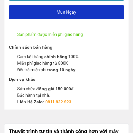
Mua Ngay
Sản phẩm được miễn phí giao hàng
Chính sách bán hàng
Cam kết hàng
chính hãng
100%
Miễn phí giao hàng từ 800K
Đổi trả miễn phí
trong 10 ngày
Dịch vụ khác
Sửa chữa
đồng giá 150.000đ
Bảo hành tại nhà.
Liên Hệ Zalo:
0911.922.923
Thuyết trình tự tin và thành công hơn với
máy