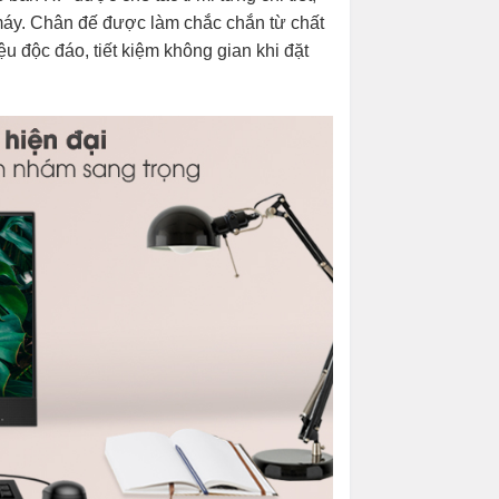
máy. Chân đế được làm chắc chắn từ chất
u độc đáo, tiết kiệm không gian khi đặt