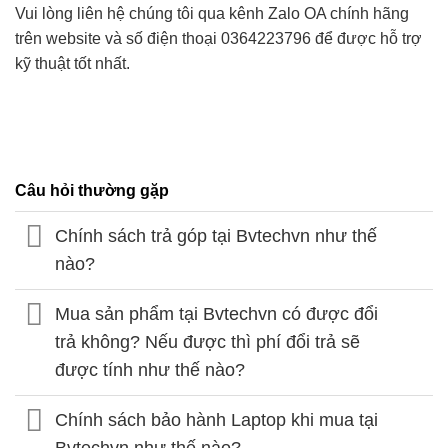
Vui lòng liên hệ chúng tôi qua kênh Zalo OA chính hãng
trên website và số điện thoại 0364223796 để được hỗ trợ
kỹ thuật tốt nhất.
Câu hỏi thường gặp
Chính sách trả góp tại Bvtechvn như thế
nào?
Mua sản phẩm tại Bvtechvn có được đổi
trả không? Nếu được thì phí đổi trả sẽ
được tính như thế nào?
Chính sách bảo hành Laptop khi mua tại