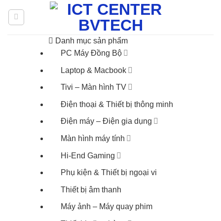
Skip
to
content
Danh mục sản phẩm
PC Máy Đồng Bộ
Laptop & Macbook
Tivi – Màn hình TV
Điện thoại & Thiết bị thông minh
Điện máy – Điện gia dụng
Màn hình máy tính
Hi-End Gaming
Phụ kiện & Thiết bị ngoại vi
Thiết bị âm thanh
Máy ảnh – Máy quay phim