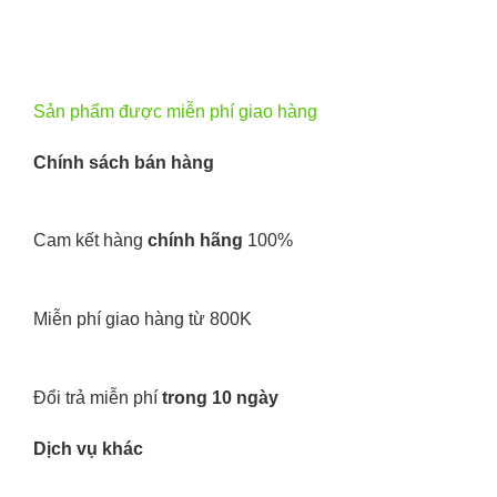
Sản phẩm được miễn phí giao hàng
Chính sách bán hàng
Cam kết hàng
chính hãng
100%
Miễn phí giao hàng từ 800K
Đổi trả miễn phí
trong 10 ngày
Dịch vụ khác