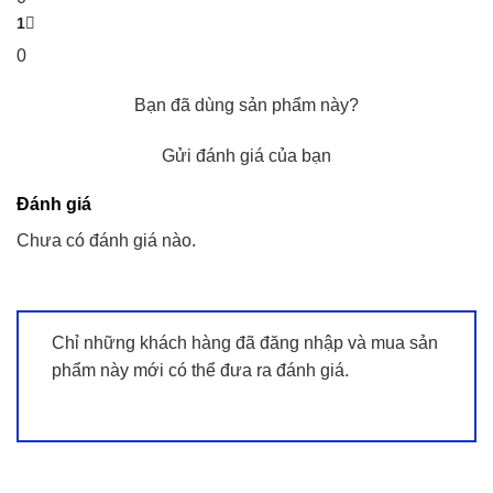
1
0
Bạn đã dùng sản phẩm này?
Gửi đánh giá của bạn
Đánh giá
Chưa có đánh giá nào.
Chỉ những khách hàng đã đăng nhập và mua sản
phẩm này mới có thể đưa ra đánh giá.