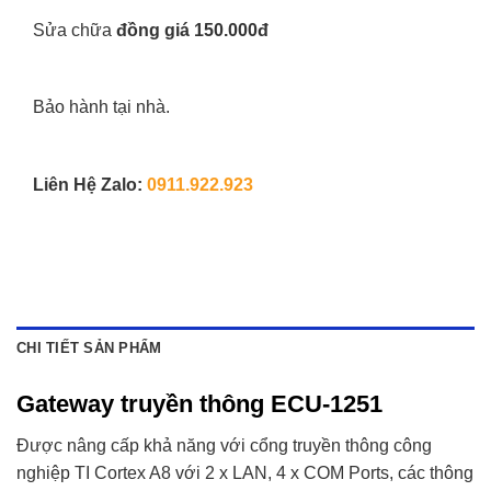
Sửa chữa
đồng giá 150.000đ
Bảo hành tại nhà.
Liên Hệ Zalo:
0911.922.923
CHI TIẾT SẢN PHẨM
Gateway truyền thông ECU-1251
Được nâng cấp khả năng với cổng truyền thông công
nghiệp TI Cortex A8 với 2 x LAN, 4 x COM Ports, các thông