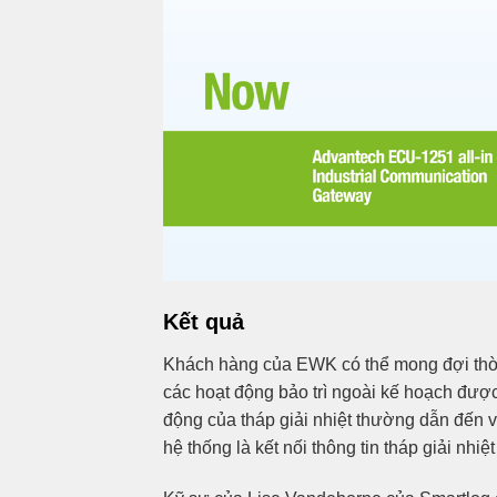
Kết quả
Khách hàng của EWK có thể mong đợi thời 
các hoạt động bảo trì ngoài kế hoạch được
động của tháp giải nhiệt thường dẫn đến
hệ thống là kết nối thông tin tháp giải nhiệ