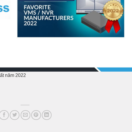
ất năm 2022