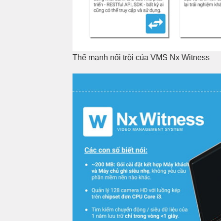
Thế mạnh nổi trội của VMS Nx Witness