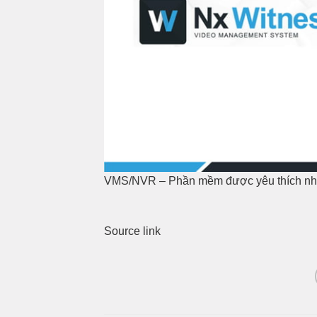
VMS/NVR – Phần mềm được yêu thích nh
Source link