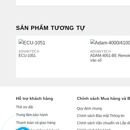
SẢN PHẨM TƯƠNG TỰ
ADVANTECH
ADVANTECH
ECU-1051
ADAM-4051-BE Remote
vào số
Hỗ trợ khách hàng
Chính sách Mua hàng và 
Thẻ ưu đãi
Quy định chung
Trung tâm bảo hành
Chính sách Bảo mật Thông tin
Thanh toán và giao hàng
Chính sách Vận chuyển và Lắp đ