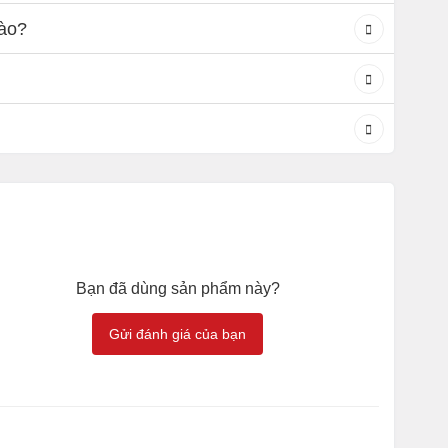
nào?
Bạn đã dùng sản phẩm này?
Gửi đánh giá của bạn