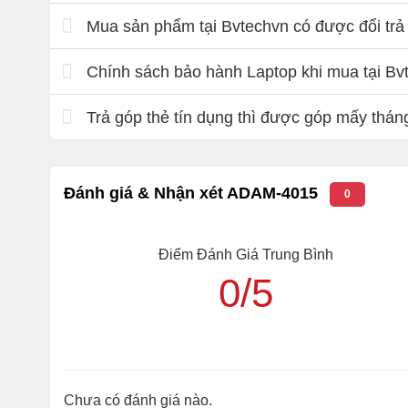
Mua sản phẩm tại Bvtechvn có được đổi trả 
Chính sách bảo hành Laptop khi mua tại Bv
Trả góp thẻ tín dụng thì được góp mấy thán
Đánh giá & Nhận xét ADAM-4015
0
Điểm Đánh Giá Trung Bình
0/5
Chưa có đánh giá nào.