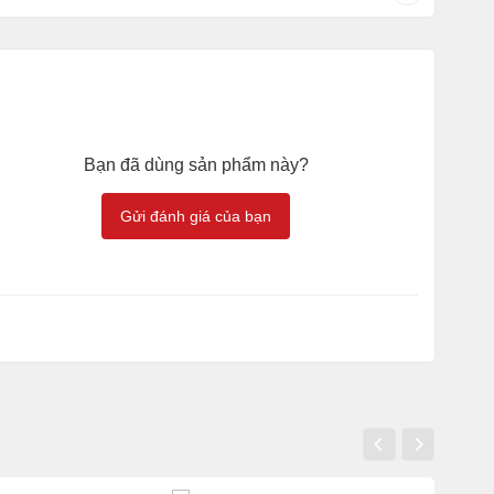
Bạn đã dùng sản phẩm này?
Gửi đánh giá của bạn