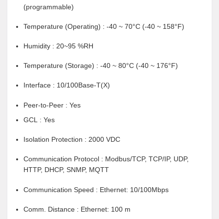
(programmable)
Temperature (Operating) : -40 ~ 70°C (-40 ~ 158°F)
Humidity : 20~95 %RH
Temperature (Storage) : -40 ~ 80°C (-40 ~ 176°F)
Interface : 10/100Base-T(X)
Peer-to-Peer : Yes
GCL : Yes
Isolation Protection : 2000 VDC
Communication Protocol : Modbus/TCP, TCP/IP, UDP,
HTTP, DHCP, SNMP, MQTT
Communication Speed : Ethernet: 10/100Mbps
Comm. Distance : Ethernet: 100 m