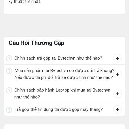
kỹ thuật tốt nhất.
Câu Hỏi Thường Gặp
Chính sách trả góp tại Bvtechvn như thế nào?
Mua sản phẩm tại Bvtechvn có được đổi trả không?
Nếu được thì phí đổi trả sẽ được tính như thế nào?
Chính sách bảo hành Laptop khi mua tại Bvtechvn
như thế nào?
Trả góp thẻ tín dụng thì được góp mấy tháng?