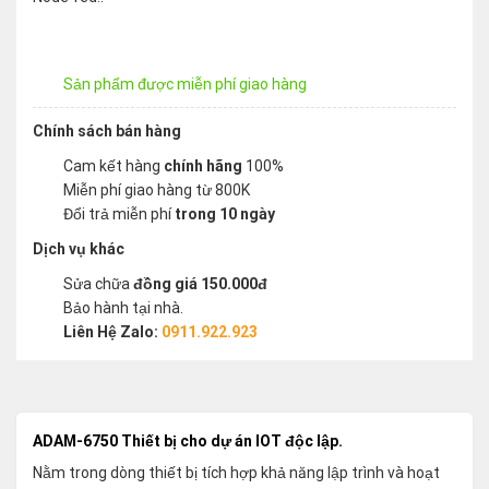
Sản phẩm được miễn phí giao hàng
Chính sách bán hàng
Cam kết hàng
chính hãng
100%
Miễn phí giao hàng từ 800K
Đổi trả miễn phí
trong 10 ngày
Dịch vụ khác
Sửa chữa
đồng giá 150.000đ
Bảo hành tại nhà.
Liên Hệ Zalo:
0911.922.923
ADAM-6750 Thiết bị cho dự án IOT độc lập.
Nằm trong dòng thiết bị tích hợp khả năng lập trình và hoạt