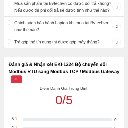
Mua sản phẩm tại Bvtechvn có được đổi trả không?
Nếu được thì phí đổi trả sẽ được tính như thế nào?
Chính sách bảo hành Laptop khi mua tại Bvtechvn
như thế nào?
Trả góp thẻ tín dụng thì được góp mấy tháng?
Đánh giá & Nhận xét EKI-1224 Bộ chuyển đổi
Modbus RTU sang Modbus TCP / Modbus Gateway
0
Điểm Đánh Giá Trung Bình
0/5
5
0
4