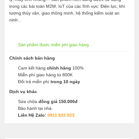
trong các bài toán M2M, IoT của các lĩnh vực: Điện lực, khí
tượng thủy văn, giao thông minh, hệ thống kiểm soát an
ninh…
Sản phẩm được miễn phí giao hàng
Chính sách bán hàng
Cam kết hàng
chính hãng
100%
Miễn phí giao hàng từ 800K
Đổi trả miễn phí
trong 10 ngày
Dịch vụ khác
Sửa chữa
đồng giá 150.000đ
Bảo hành tại nhà.
Liên Hệ Zalo:
0911.922.923