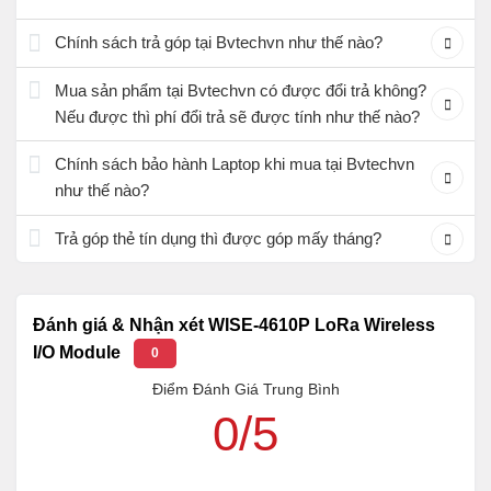
Chính sách trả góp tại Bvtechvn như thế nào?
Mua sản phẩm tại Bvtechvn có được đổi trả không?
Nếu được thì phí đổi trả sẽ được tính như thế nào?
Chính sách bảo hành Laptop khi mua tại Bvtechvn
như thế nào?
Trả góp thẻ tín dụng thì được góp mấy tháng?
Đánh giá & Nhận xét WISE-4610P LoRa Wireless
I/O Module
0
Điểm Đánh Giá Trung Bình
0/5